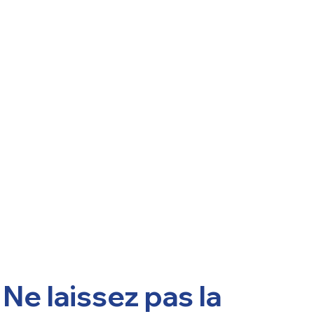
Ne laissez pas la