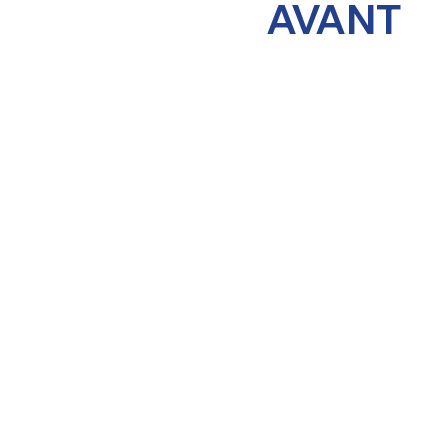
AVANT