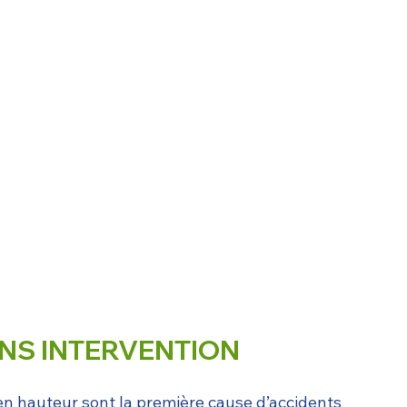
NS INTERVENTION
en hauteur sont la première cause d’accidents