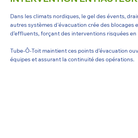
Dans les climats nordiques, le gel des évents, dra
autres systèmes d'évacuation crée des blocages 
d’effluents, forçant des interventions risquées en
Tube‑Ô‑Toit maintient ces points d’évacuation ouv
équipes et assurant la continuité des opérations.