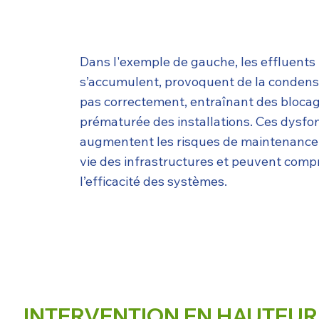
Dans l'exemple de gauche, les effluents
s’accumulent, provoquent de la condens
pas correctement, entraînant des bloca
prématurée des installations. Ces dysf
augmentent les risques de maintenance,
vie des infrastructures et peuvent compr
l’efficacité des systèmes.
INTERVENTION EN HAUTEUR