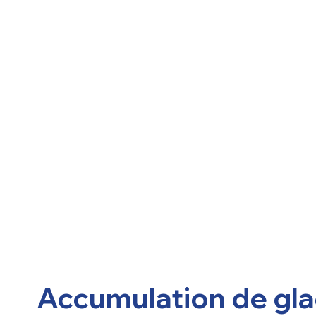
Accumulation de glac