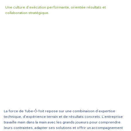
Une culture d’exécution performante, orientée résultats et
collaboration stratégique.
La force de Tube-Ô-Toit repose sur une combinaison d’expertise
technique, d’expérience terrain et de résultats concrets. L’entreprise
travaille main dans la main avec les grands joueurs pour comprendre
leurs contraintes, adapter ses solutions et offrir un accompagnement