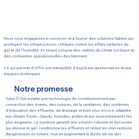
Nous nous engageons à concevoir et à fournir des solutions fiables qui
protègent les infrastructures critiques contre les effets néfastes du
gel et de l’humidité. En tenant compte des réalités du climat nordique et
des contraintes opérationnelles des bâtiment.
Ce qui permet d'offrir une tranquillité d’esprit aux gestionnaires et aux
équipes techniques.
Notre promesse
Tube-Ô-Toit installe une technologie de conditionnement par
convection des évents, des toitures, de la ventilation, des systèmes
d’évacuation des effluents, de drainage et bien plus encore, adaptée
aux climats froids, chauds, humides, arides et aux environnements les
plus exigeants. Le système garantit une solution robuste et éprouvée
qui élimine le gel, conditionne les effluents et réduit les interventions
dangereuses en toiture, tout en augmentant la durée de vie des