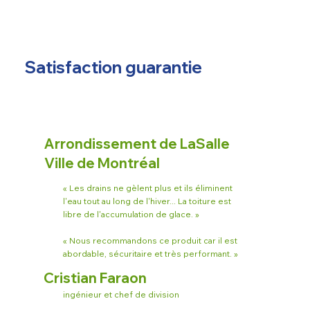
Satisfaction guarantie
Arrondissement de LaSalle
Ville de Montréal
« Les drains ne gèlent plus et ils éliminent
l'eau tout au long de l'hiver... La toiture est
libre de l'accumulation de glace. »
« Nous recommandons ce produit car il est
abordable, sécuritaire et très performant. »
Cristian Faraon
ingénieur et chef de division