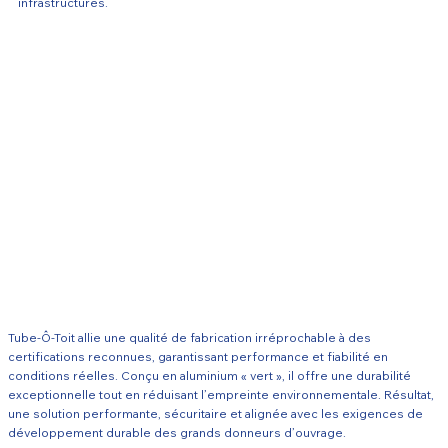
infrastructures.
Tube-Ô-Toit allie une qualité de fabrication irréprochable à des
certifications reconnues, garantissant performance et fiabilité en
conditions réelles. Conçu en aluminium « vert », il offre une durabilité
exceptionnelle tout en réduisant l’empreinte environnementale. Résultat,
une solution performante, sécuritaire et alignée avec les exigences de
développement durable des grands donneurs d’ouvrage.